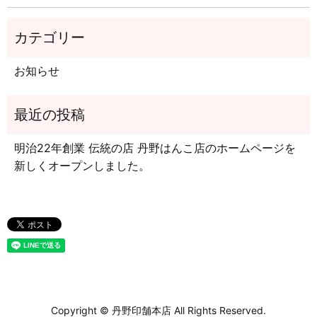
お知らせ
明治22年創業 伝統の店 丹野はんこ店のホームページを
新しくオープンしました。
Copyright © 丹野印舗本店 All Rights Reserved.