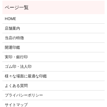
HOME
店舗案内
当店の特徴
開運印鑑
実印・銀行印
ゴム印・法人印
様々な場面に最適な印鑑
よくある質問
プライバシーポリシー
サイトマップ