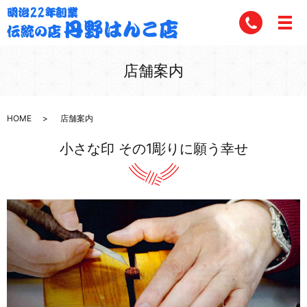
店舗案内
HOME
店舗案内
小さな印 その1彫りに願う幸せ